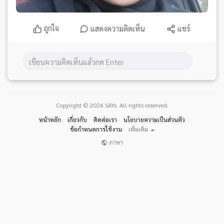
ถูกใจ
แสดงความคิดเห็น
แชร์
Copyright © 2026 SAYs. All rights reserved.
หน้าหลัก
เกี่ยวกับ
ติดต่อเรา
นโยบายความเป็นส่วนตัว
ข้อกำหนดการใช้งาน
เพิ่มเติม
ภาษา