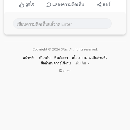
ถูกใจ
แสดงความคิดเห็น
แชร์
Copyright © 2026 SAYs. All rights reserved.
หน้าหลัก
เกี่ยวกับ
ติดต่อเรา
นโยบายความเป็นส่วนตัว
ข้อกำหนดการใช้งาน
เพิ่มเติม
ภาษา