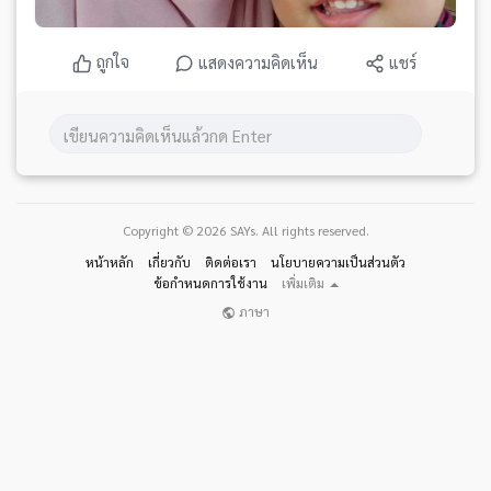
ถูกใจ
แสดงความคิดเห็น
แชร์
Copyright © 2026 SAYs. All rights reserved.
หน้าหลัก
เกี่ยวกับ
ติดต่อเรา
นโยบายความเป็นส่วนตัว
ข้อกำหนดการใช้งาน
เพิ่มเติม
ภาษา